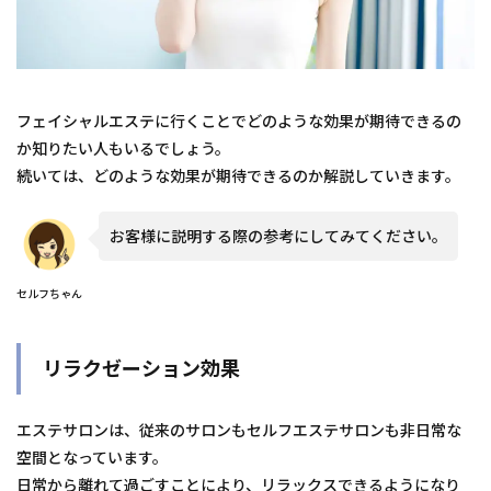
フェイシャルエステに行くことでどのような効果が期待できるの
か知りたい人もいるでしょう。
続いては、どのような効果が期待できるのか解説していきます。
お客様に説明する際の参考にしてみてください。
セルフちゃん
リラクゼーション効果
エステサロンは、従来のサロンもセルフエステサロンも非日常な
空間となっています。
日常から離れて過ごすことにより、リラックスできるようになり