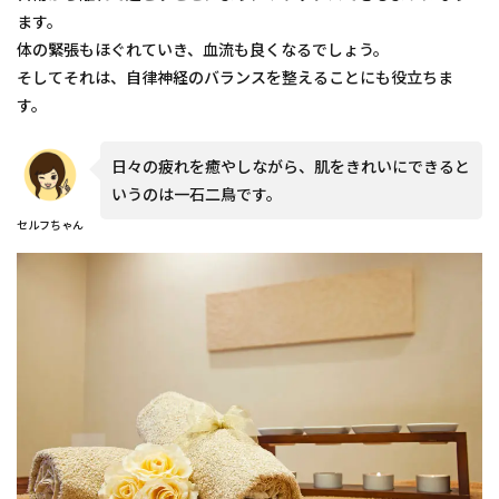
ます。
体の緊張もほぐれていき、血流も良くなるでしょう。
そしてそれは、自律神経のバランスを整えることにも役立ちま
す。
日々の疲れを癒やしながら、肌をきれいにできると
いうのは一石二鳥です。
セルフちゃん