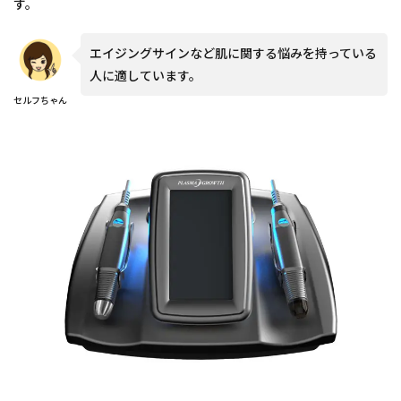
す。
エイジングサインなど肌に関する悩みを持っている
人に適しています。
セルフちゃん