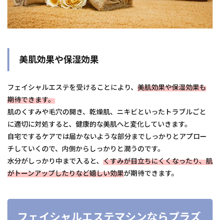
美肌効果や保湿効果
フェイシャルエステを受けることにより、
美肌効果や保湿効果も
期待できます。
肌のくすみや毛穴の開き、乾燥肌、ニキビといったトラブルごと
に適切に対処すると、健康的な美肌へと変化していきます。
自宅でするケアでは届かないような部分までしっかりとアプロー
チしていくので、内側からしっかりと潤うのです。
水分がしっかり中まで入ると、
くすみが目立ちにくくなったり、肌
がトーンアップしたりなど嬉しい効果
が期待できます。
フェイシャルエステマシンならプラズ