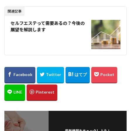
関連記事
セルフエステって需要あるの？今後の
展望を解説します
最新情報をチェックしよう！