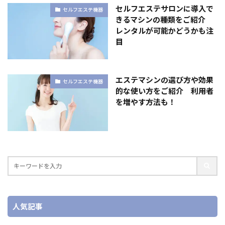
セルフエステサロンに導入で
セルフエステ機器
きるマシンの種類をご紹介
レンタルが可能かどうかも注
目
エステマシンの選び方や効果
セルフエステ機器
的な使い方をご紹介 利用者
を増やす方法も！
人気記事