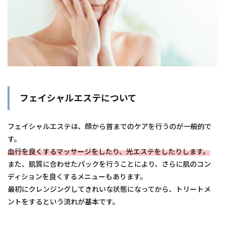
フェイシャルエステについて
フェイシャルエステは、顔から首までのケアを行うのが一般的で
す。
血行を良くするマッサージをしたり、光エステをしたりします。
また、肌質に合わせたパックを行うことにより、さらに肌のコン
ディションを良くするメニューもあります。
最初にクレンジングしてきれいな状態になってから、トリートメ
ントをするという流れが基本です。