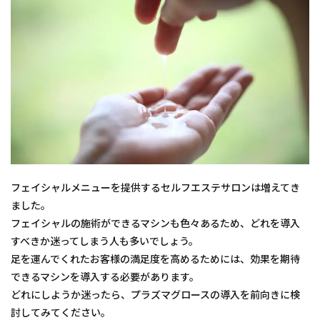
フェイシャルメニューを提供するセルフエステサロンは増えてき
ました。
フェイシャルの施術ができるマシンも色々あるため、どれを導入
すべきか迷ってしまう人も多いでしょう。
足を運んでくれたお客様の満足度を高めるためには、効果を期待
できるマシンを導入する必要があります。
どれにしようか迷ったら、プラズマグロースの導入を前向きに検
討してみてください。