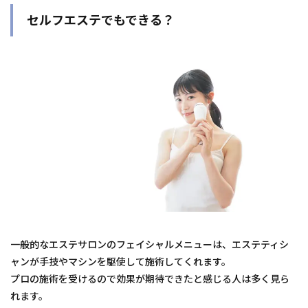
セルフエステでもできる？
一般的なエステサロンのフェイシャルメニューは、エステティシ
ャンが手技やマシンを駆使して施術してくれます。
プロの施術を受けるので効果が期待できたと感じる人は多く見ら
れます。