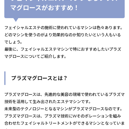
マグロースがおすすめ！
フェイシャルエステの施術に使われているマシンは色々あります。
どのマシンを使うのがより効果的なのか知りたいという人もいる
でしょう。
最後に、フェイシャルエステマシンで特におすすめしたいプラズ
マグロースについてご紹介します。
プラズマグロースとは？
プラズマグロースは、先進的な美容の現場で使われているプラズマ
技術を活用して生み出されたエステマシンです。
未来型のテクノロジーとなるマシンがプラズマグロースなのです。
プラズマグロースは、プラズマ技術にWそのポレーションを組み
合わせたフェイシャルトリートメントができるマシンとなっていま