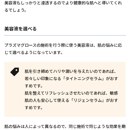
美容液もしっかりと浸透するのでより健康的な肌へと導いてくれ
るでしょう。
美容液を選べる
プラズマグロースの施術を行う際に使う美容液は、肌の悩みに応
じて選べるようになっています。
肌を引き締めてハリや潤いを与えたいのであれば、
若々しい印象になる「タイトニングセラム」がおす
すめです。
肌を整えてリフレッシュさせたいのであれば、敏感
肌の人も安心して使える「リジェンセラム」がおす
すめです。
肌の悩みは人によって異なるので、同じ施術で同じような効果を期