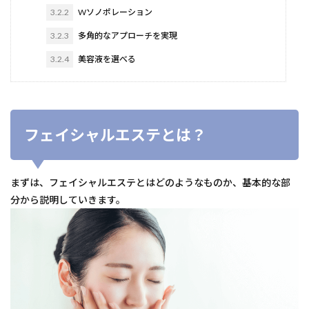
3.2.2
Wソノポレーション
3.2.3
多角的なアプローチを実現
3.2.4
美容液を選べる
フェイシャルエステとは？
まずは、フェイシャルエステとはどのようなものか、基本的な部
分から説明していきます。