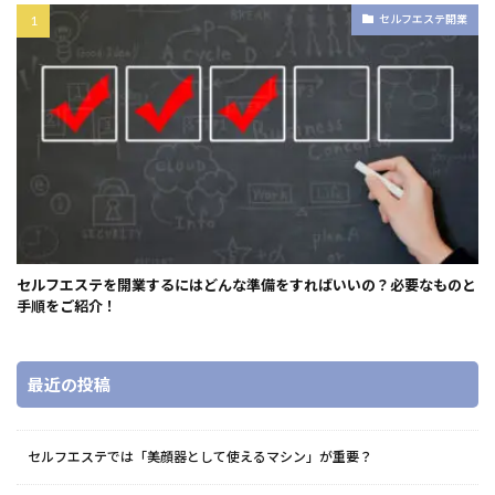
セルフエステ開業
セルフエステを開業するにはどんな準備をすればいいの？必要なものと
手順をご紹介！
最近の投稿
セルフエステでは「美顔器として使えるマシン」が重要？