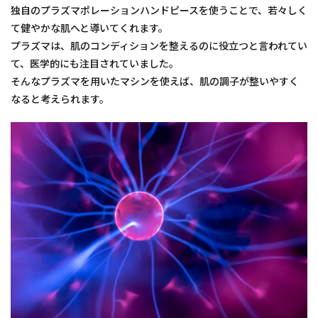
独自のプラズマポレーションハンドピースを使うことで、若々しく
て健やかな肌へと導いてくれます。
プラズマは、肌のコンディションを整えるのに役立つと言われてい
て、医学的にも注目されていました。
そんなプラズマを用いたマシンを使えば、肌の調子が整いやすく
なると考えられます。