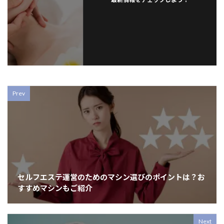
Prev
セルフエステ運営のためのマシン選びのポイントは？お
すすめマシンもご紹介
Next