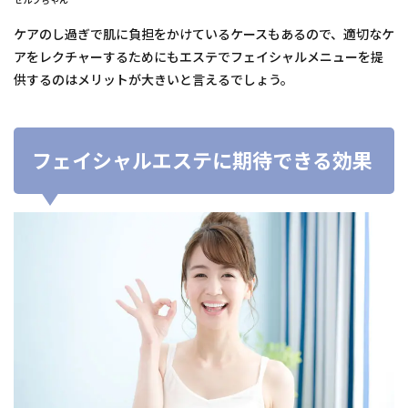
ケアのし過ぎで肌に負担をかけているケースもあるので、適切なケ
アをレクチャーするためにもエステでフェイシャルメニューを提
供するのはメリットが大きいと言えるでしょう。
フェイシャルエステに期待できる効果