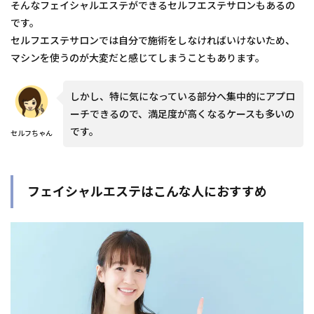
そんなフェイシャルエステができるセルフエステサロンもあるの
です。
セルフエステサロンでは自分で施術をしなければいけないため、
マシンを使うのが大変だと感じてしまうこともあります。
しかし、特に気になっている部分へ集中的にアプロ
ーチできるので、満足度が高くなるケースも多いの
です。
セルフちゃん
フェイシャルエステはこんな人におすすめ