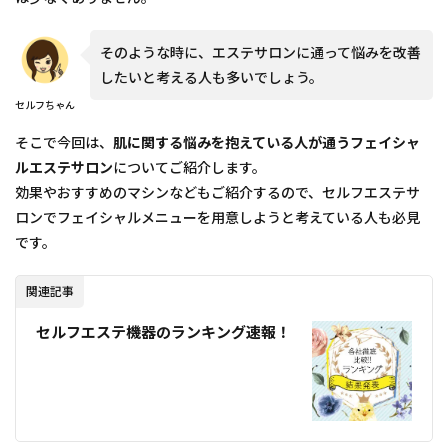
そのような時に、エステサロンに通って悩みを改善
したいと考える人も多いでしょう。
セルフちゃん
そこで今回は、
肌に関する悩みを抱えている人が通うフェイシャ
ルエステサロン
についてご紹介します。
効果やおすすめのマシンなどもご紹介するので、セルフエステサ
ロンでフェイシャルメニューを用意しようと考えている人も必見
です。
関連記事
セルフエステ機器のランキング速報！