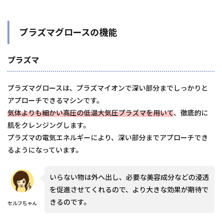
プラズマグロースの機能
プラズマ
プラズマグロースは、プラズマイオンで深い部分までしっかりと
アプローチできるマシンです。
気体よりも細かい高圧の低温大気圧プラズマを用いて
、徹底的に
肌をクレンジングします。
プラズマの電気エネルギーにより、深い部分までアプローチでき
るようになっています。
いらない物は外へ出し、必要な美容成分などの浸透
を促進させてくれるので、より大きな効果が期待で
きるのです。
セルフちゃん