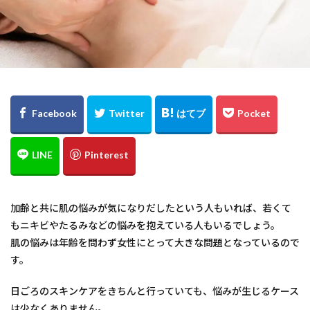
加齢と共に肌の悩みが気になりだしたという人もいれば、若くて
もニキビやたるみなどの悩みを抱えている人もいるでしょう。
肌の悩みは年齢を問わず女性にとって大きな問題となっているので
す。
日ごろのスキンケアをきちんと行っていても、悩みが生じるケース
は少なくありません。