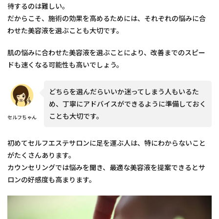
待するのは難しい。
だからこそ、施術の効果を高めるためには、それぞれの悩みに合
わせた美容液を選ぶことも大切です。
肌の悩みに合わせた美容液を選ぶことにより、改善までのスピー
ドも速くなる可能性も高いでしょう。
どちらを選んだらいいか迷ってしまう人もいるた
め、丁寧にアドバイスができるように準備しておく
ことも大切です。
セルフちゃん
初めてセルフエステサロンに足を運ぶ人は、特にわからないこと
がたくさんあります。
カウンセリングでは悩みを聞き、最適な美容液を提案できるとサ
ロンの好感度も高まります。