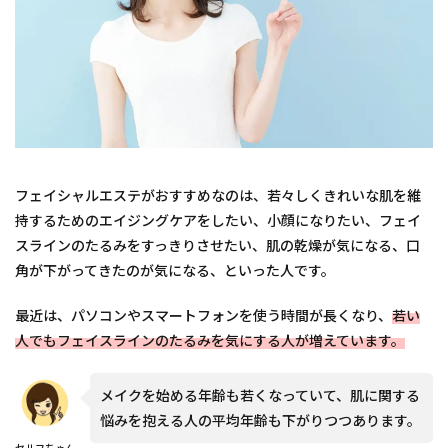
フェイシャルエステがおすすめなのは、若々しくきれいな肌を維
持するためのエイジングケアをしたい、小顔になりたい、フェイ
スラインのたるみをすっきりさせたい、肌の乾燥が気になる、口
角が下がってきたのが気になる、といった人です。
最近は、パソコンやスマートフォンを使う時間が長くなり、
若い
人でもフェイスラインのたるみを気にする人が増えています。
メイクを始める年齢も若くなっていて、肌に関する
悩みを抱える人の平均年齢も下がりつつあります。
セルフちゃん