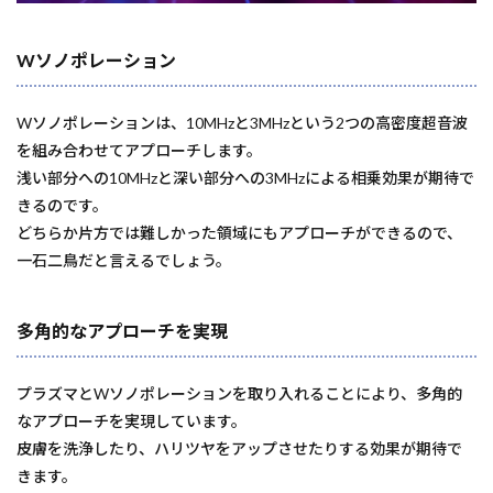
Wソノポレーション
Wソノポレーションは、10MHzと3MHzという2つの高密度超音波
を組み合わせてアプローチします。
浅い部分への10MHzと深い部分への3MHzによる相乗効果が期待で
きるのです。
どちらか片方では難しかった領域にもアプローチができるので、
一石二鳥だと言えるでしょう。
多角的なアプローチを実現
プラズマとWソノポレーションを取り入れることにより、多角的
なアプローチを実現しています。
皮膚を洗浄したり、ハリツヤをアップさせたりする効果が期待で
きます。