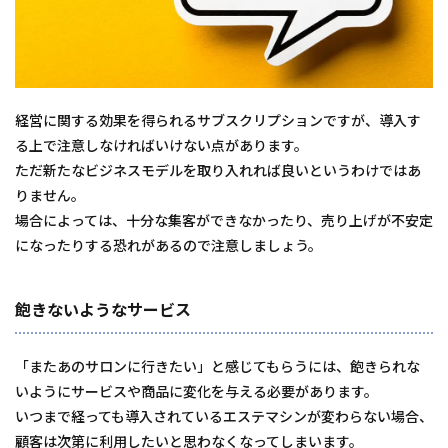
経営に関する効果を得られるサブスクリプションですが、導入す
る上で注意しなければいけない点があります。
ただ新たなビジネスモデルを取り入れれば良いというわけではあ
りません。
場合によっては、十分な集客ができなかったり、売り上げが不安定
になったりする恐れがあるので注意しましょう。
飽きないようなサービス
「またあのサロンに行きたい」と感じてもらうには、飽きられな
いようにサービスや商品に変化を与える必要があります。
いつまで経っても導入されているエステマシンが変わらない場合、
顧客は次第に利用したいと思わなくなってしまいます。