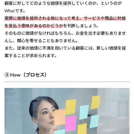
顧客に対してどのような価値を提供していくのか、というのが
Whatです。
実際に価値を提供される側になって考え、サービスや商品に対価
を支払う意味があるのかどうか
を判断しましょう。
そのものに価値がなければもちろん、お金を出す必要もありませ
んし、関心を寄せることもありません。
また、従来の価値に不満を抱いている顧客には、新しい価値を提
案することが求められます。
③ How（プロセス）