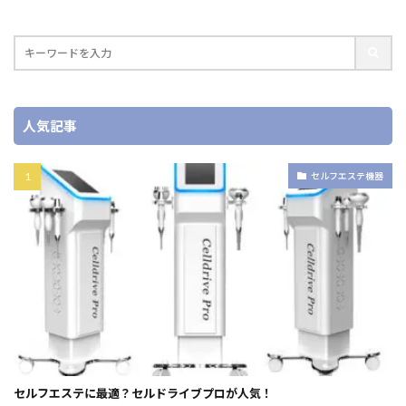
人気記事
セルフエステ機器
セルフエステに最適？セルドライブプロが人気！