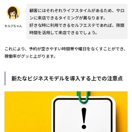
顧客にはそれぞれライフスタイルがあるため、サロ
ンに来店できるタイミングが異なります。
好きな時に利用できるセルフエステであれば、隙間
セルフちゃん
時間を活用して来店できるでしょう。
これにより、予約が空きやすい時間帯や曜日をなくすことができ、
稼働率がグッと上がります。
新たなビジネスモデルを導入する上での注意点