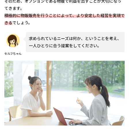
そのため、オプションである物販で利益を出すことが大切になっ
てきます。
積極的に物販販売を行うことによって、より安定した経営を実現で
きる
でしょう。
求められているニーズは何か、ということを考え、
一人ひとりに合う提案をしてください。
セルフちゃん