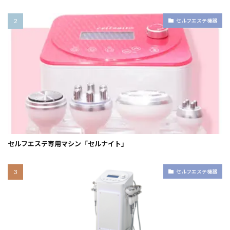
セルフエステ機器
セルフエステ専用マシン「セルナイト」
セルフエステ機器