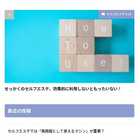
セルフエステとは
せっかくのセルフエステ、効果的に利用しないともったいない！
最近の投稿
セルフエステでは「美顔器として使えるマシン」が重要？