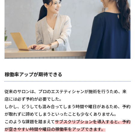
稼働率アップが期待できる
従来のサロンは、プロのエステティシャンが施術を行うため、来
店には必ず予約が必要でした。
しかし、どうしても混み合ってしまう時間や曜日があるため、予約
が取れずに諦めてしまうといったことも少なくありません。
このような課題を踏まえて
サブスクリプションを導入すると、予約
が空きやすい時間や曜日の稼働率をアップできます。