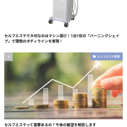
セルフエステで大切なのはマシン選び！1台5役の「バーニングシェイ
プ」で理想のボディラインを実現！
セルフエステ開業
セルフエステって需要あるの？今後の展望を解説します