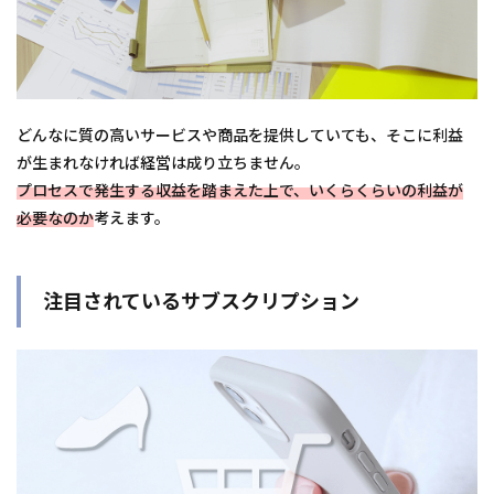
どんなに質の高いサービスや商品を提供していても、そこに利益
が生まれなければ経営は成り立ちません。
プロセスで発生する収益を踏まえた上で、いくらくらいの利益が
必要なのか
考えます。
注目されているサブスクリプション