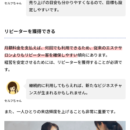
売り上げの目安も分かりやすくなるので、目標も設
セルフちゃん
定しやすいです。
リピーターを獲得できる
月額料金を支払えば、何回でも利用できるため、従来のエステサ
ロンよりもリピーター客を確保しやすい
傾向にあります。
経営を安定させるためには、リピーターを獲得することが必須で
す。
継続的に利用してもらえれば、新たなビジネスチャ
ンスが生まれるかもしれません。
セルフちゃん
また、一人ひとりの来店頻度を上げることも非常に重要です。