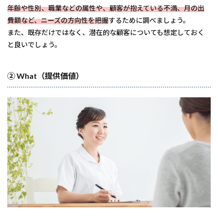
年齢や性別、職業などの属性や、顧客が抱えている不満、月の出
費額など、ニーズの方向性を把握
するために調べましょう。
また、既存だけではなく、潜在的な顧客についても想定しておく
と良いでしょう。
② What（提供価値）