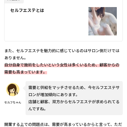
セルフエステとは
また、セルフエステを魅力的に感じているのはサロン側だけでは
ありません。
自分自身で施術をしたいという女性は多くいるため、顧客からの
需要も高まっています。
需要と供給をマッチさせるため、今セルフエステサ
ロンが増加傾向にあります。
店舗と顧客、双方からセルフエステが求められてる
セルフちゃん
んですね。
開業する上での問題点は、需要が高まっているからと言って、ただ