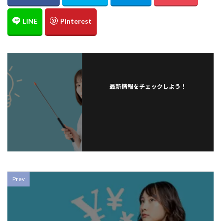
最新情報をチェックしよう！
Prev