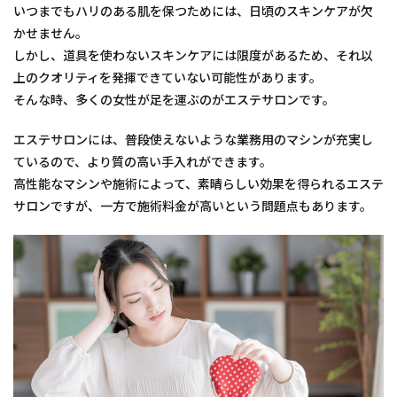
いつまでもハリのある肌を保つためには、日頃のスキンケアが欠
かせません。
しかし、道具を使わないスキンケアには限度があるため、それ以
上のクオリティを発揮できていない可能性があります。
そんな時、多くの女性が足を運ぶのがエステサロンです。
エステサロンには、普段使えないような業務用のマシンが充実し
ているので、より質の高い手入れができます。
高性能なマシンや施術によって、素晴らしい効果を得られるエステ
サロンですが、一方で施術料金が高いという問題点もあります。