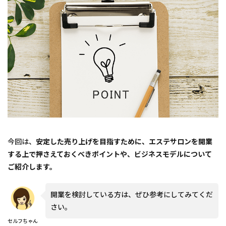
今回は、
安定した売り上げを目指すために、エステサロンを開業
する上で押さえておくべきポイントや、ビジネスモデルについて
ご紹介します。
開業を検討している方は、ぜひ参考にしてみてくだ
さい。
セルフちゃん