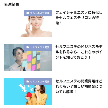
関連記事
フェイシャルエステに特化し
セルフエステ開業
たセルフエステサロンの特
徴！
セルフエステのビジネスモデ
セルフエステ開業
ルを作るなら、これらのポイ
ントを知っておこう！
セルフエステの開業費用はど
セルフエステ開業
れくらい？嬉しい補助金につ
いても解説！