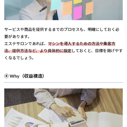
サービスや商品を提供するまでのプロセスも、明確にしておく必
要があります。
エステサロンであれば、
マシンを導入するための方法や集客方
法、提供方法など、より具体的に設定
しておくと、目標を掲げやす
くなるでしょう。
④ Why（収益構造）