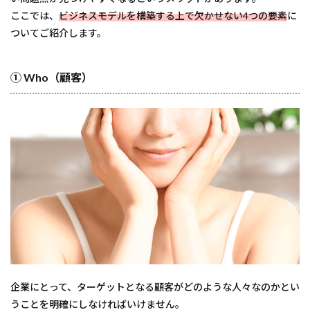
ここでは、
ビジネスモデルを構築する上で欠かせない4つの要素
に
ついてご紹介します。
① Who（顧客）
企業にとって、ターゲットとなる顧客がどのような人々なのかとい
うことを明確にしなければいけません。