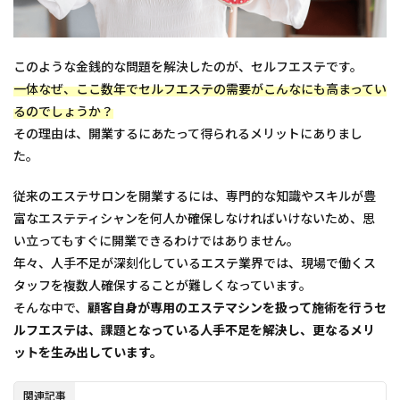
このような金銭的な問題を解決したのが、セルフエステです。
一体なぜ、ここ数年でセルフエステの需要がこんなにも高まってい
るのでしょうか？
その理由は、開業するにあたって得られるメリットにありまし
た。
従来のエステサロンを開業するには、専門的な知識やスキルが豊
富なエステティシャンを何人か確保しなければいけないため、思
い立ってもすぐに開業できるわけではありません。
年々、人手不足が深刻化しているエステ業界では、現場で働くス
タッフを複数人確保することが難しくなっています。
そんな中で、
顧客自身が専用のエステマシンを扱って施術を行うセ
ルフエステは、課題となっている人手不足を解決し、更なるメリ
ットを生み出しています。
関連記事