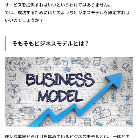
サービスを提供すればいいというわけではありません。
では、成功するためにはどのようなビジネスモデルを設定すれば
いいのでしょうか？
そもそもビジネスモデルとは？
様々な業界から注目を集めているビジネスモデルとは、一体どの