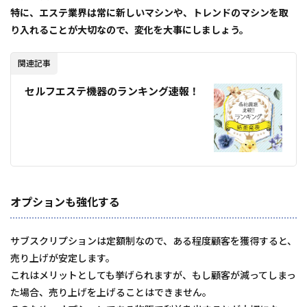
特に、エステ業界は常に新しいマシンや、トレンドのマシンを取
り入れることが大切なので、変化を大事にしましょう。
関連記事
セルフエステ機器のランキング速報！
オプションも強化する
サブスクリプションは定額制なので、ある程度顧客を獲得すると、
売り上げが安定します。
これはメリットとしても挙げられますが、もし顧客が減ってしまっ
た場合、売り上げを上げることはできません。