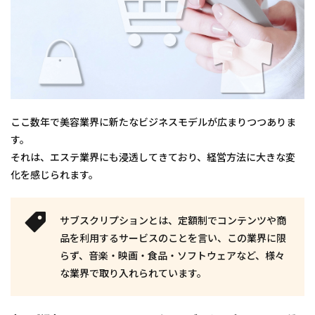
ここ数年で美容業界に新たなビジネスモデルが広まりつつありま
す。
それは、エステ業界にも浸透してきており、経営方法に大きな変
化を感じられます。
サブスクリプションとは、定額制でコンテンツや商
品を利用するサービスのことを言い、この業界に限
らず、音楽・映画・食品・ソフトウェアなど、様々
な業界で取り入れられています。