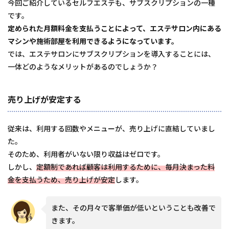
今回ご紹介しているセルフエステも、サブスクリプションの一種
です。
定められた月額料金を支払うことによって、エステサロン内にある
マシンや施術部屋を利用できるようになっています。
では、エステサロンにサブスクリプションを導入することには、
一体どのようなメリットがあるのでしょうか？
売り上げが安定する
従来は、利用する回数やメニューが、売り上げに直結していまし
た。
そのため、利用者がいない限り収益はゼロです。
しかし、
定額制であれば顧客は利用するために、毎月決まった料
金を支払うため、売り上げが安定
します。
また、その月々で客単価が低いということも改善で
きます。