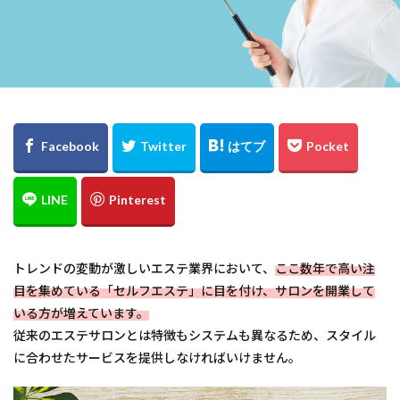
トレンドの変動が激しいエステ業界において、
ここ数年で高い注
目を集めている「セルフエステ」に目を付け、サロンを開業して
いる方が増えています。
従来のエステサロンとは特徴もシステムも異なるため、スタイル
に合わせたサービスを提供しなければいけません。