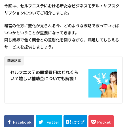
今回は、
セルフエステにおける新たなビジネスモデル・サブスク
リプションについて
ご紹介しました。
経営の仕方に変化が見られる今、どのような戦略で戦っていけば
いいかということが重要になってきます。
同じ業界で働く競合との差別化を図りながら、満足してもらえる
サービスを提供しましょう。
関連記事
セルフエステの開業費用はどれくら
い？嬉しい補助金についても解説！