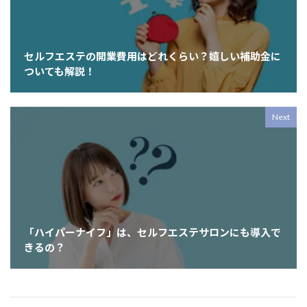
セルフエステの開業費用はどれくらい？嬉しい補助金に
ついても解説！
Next
「ハイパーナイフ」は、セルフエステサロンにも導入で
きるの？