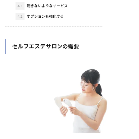
4.1
飽きないようなサービス
4.2
オプションも強化する
セルフエステサロンの需要